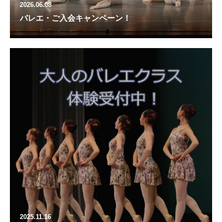
2026.06.08
バレエ・ご入会キャンペーン！
2025.11.16