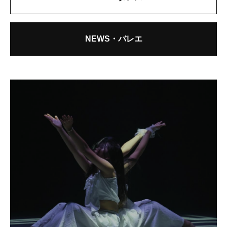
NEWS・バレエ