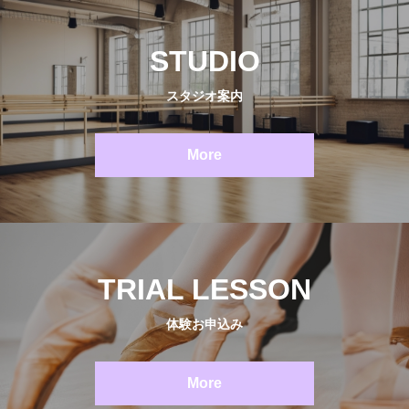
STUDIO
スタジオ案内
More
TRIAL LESSON
体験お申込み
More