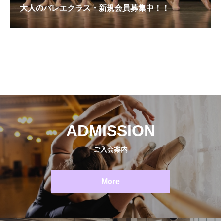
大人のバレエクラス・新規会員募集中！！
ADMISSION
ご入会案内
More