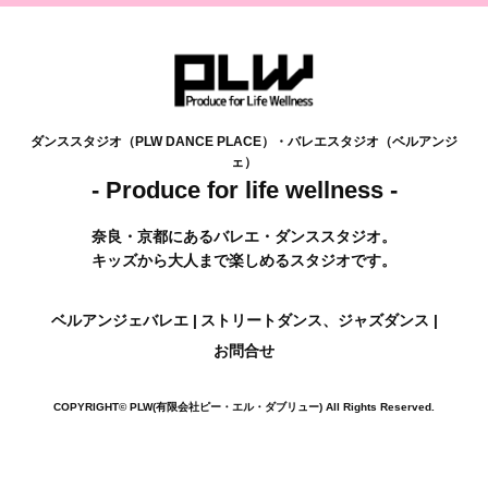
ダンススタジオ（PLW DANCE PLACE）・バレエスタジオ（ベルアンジ
ェ）
- Produce for life wellness -
奈良・京都にあるバレエ・ダンススタジオ。
キッズから大人まで楽しめるスタジオです。
ベルアンジェバレエ
ストリートダンス、ジャズダンス
お問合せ
COPYRIGHT© PLW(有限会社ピー・エル・ダブリュー)
All Rights Reserved.