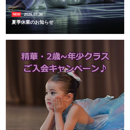
2026.07.30
NEW
夏季休業のお知らせ