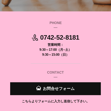
PHONE
0742-52-8181
営業時間：
9:30～17:00（月~土）
9:30～15:00（日）
CONTACT
お問合せフォーム
こちらよりフォームに入力し送信して下さい。