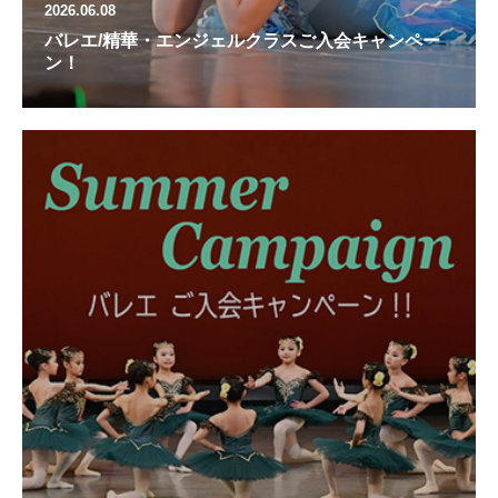
2026.06.08
バレエ/精華・エンジェルクラスご入会キャンペー
ン！