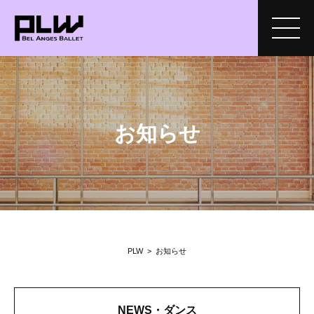
お知らせ
PLW
>
お知らせ
NEWS・ダンス