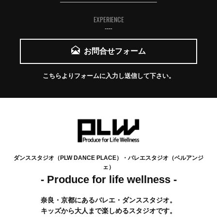
EXPERIENCE
お問合せフォーム
こちらよりフォームに入力し送信して下さい。
ダンススタジオ（PLW DANCE PLACE）・バレエスタジオ（ベルアンジ
ェ）
- Produce for life wellness -
奈良・京都にあるバレエ・ダンススタジオ。
キッズから大人まで楽しめるスタジオです。