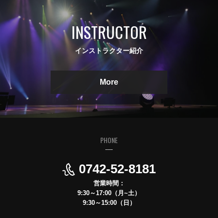
INSTRUCTOR
インストラクター紹介
More
PHONE
0742-52-8181
営業時間：
9:30～17:00（月~土）
9:30～15:00（日）