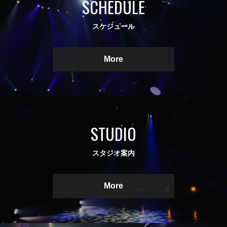
SCHEDULE
スケジュール
More
STUDIO
スタジオ案内
More