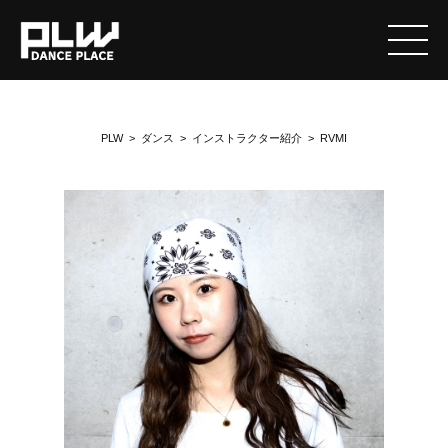
PLW
>
ダンス
>
インストラクター紹介
>
RVMI