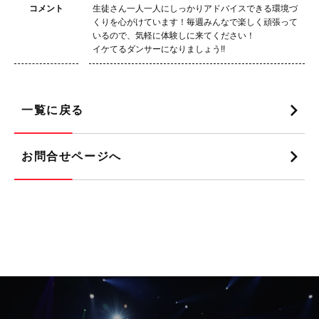
コメント
生徒さん一人一人にしっかりアドバイスできる環境づ
くりを心がけています！毎週みんなで楽しく頑張って
いるので、気軽に体験しに来てください！
イケてるダンサーになりましょう!!
一覧に戻る
お問合せページへ