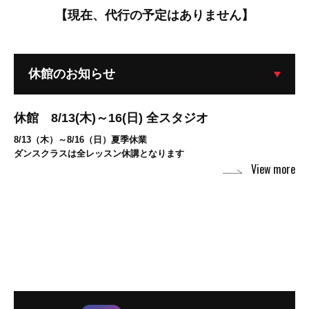
【現在、代行の予定はありません】
休館のお知らせ
休館 8/13(木)～16(日) 全スタジオ
8/13（木）～8/16（日）夏季休業
ダンスクラスは全レッスン休講となります
View more