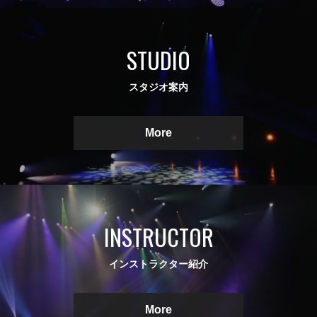
STUDIO
スタジオ案内
More
INSTRUCTOR
インストラクター紹介
More