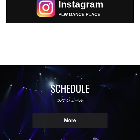
Instagram
PLW DANCE PLACE
SCHEDULE
スケジュール
More