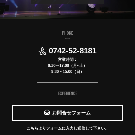
PHONE
0742-52-8181
営業時間：
9:30～17:00（月~土）
9:30～15:00（日）
EXPERIENCE
お問合せフォーム
こちらよりフォームに入力し送信して下さい。