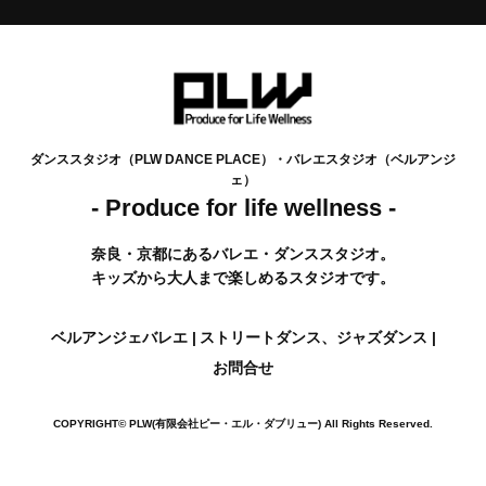
ダンススタジオ（PLW DANCE PLACE）・バレエスタジオ（ベルアンジ
ェ）
- Produce for life wellness -
奈良・京都にあるバレエ・ダンススタジオ。
キッズから大人まで楽しめるスタジオです。
ベルアンジェバレエ
ストリートダンス、ジャズダンス
お問合せ
COPYRIGHT© PLW(有限会社ピー・エル・ダブリュー)
All Rights Reserved.