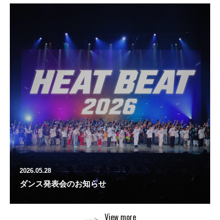
2026.05.28
ダンス発表会のお知らせ
View more